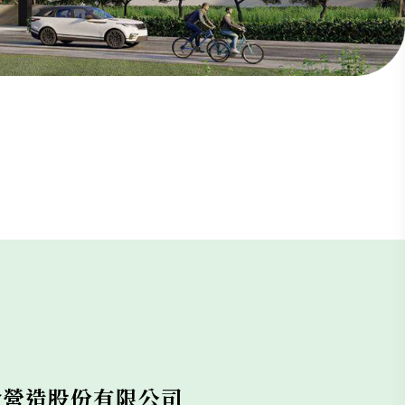
合營造股份有限公司