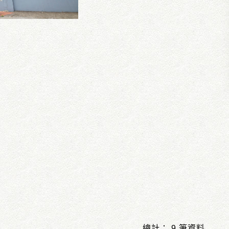
總計： 9 筆資料