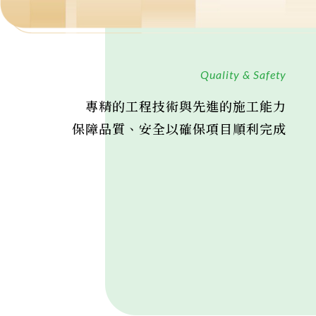
Quality & Safety
專精的工程技術與先進的施工能力
保障品質、安全以確保項目順利完成