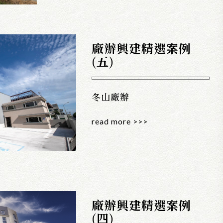
廠辦興建精選案例
(五)
冬山廠辦
read more >>>
廠辦興建精選案例
(四)